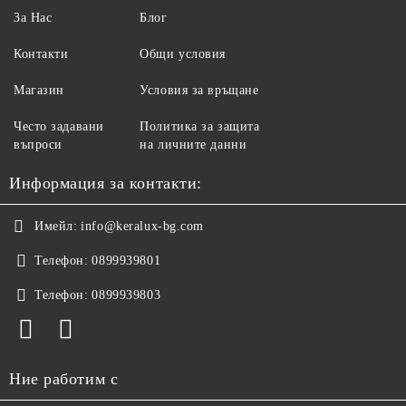
За Нас
Блог
Контакти
Общи условия
Магазин
Условия за връщане
Често задавани
Политика за защита
въпроси
на личните данни
Информация за контакти:
Имейл:
info@keralux-bg.com
Телефон:
0899939801
Телефон:
0899939803
Ние работим с