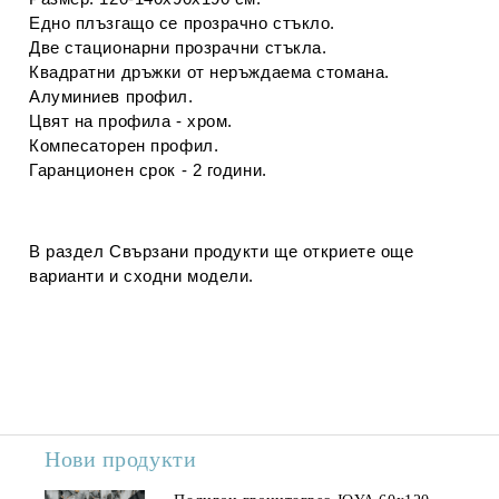
Едно плъзгащо се прозрачно стъкло.
Две стационарни прозрачни стъкла.
Квадратни дръжки от неръждаема стомана.
Алуминиев профил.
Цвят на профила - хром.
Компесаторен профил.
Гаранционен срок - 2 години.
В раздел
Свързани продукти
ще откриете още
варианти и сходни модели.
Нови продукти