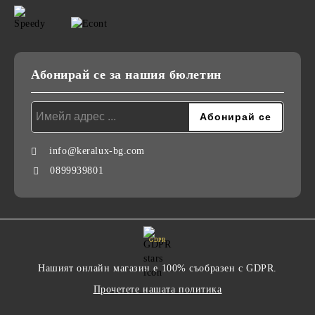
Абонирай се за нашия бюлетин
info@keralux-bg.com
0899939801
GDPR
Нашият онлайн магазин е 100% съобразен с GDPR.
Прочетете нашата политика