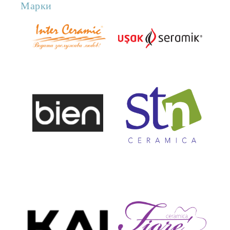
Марки