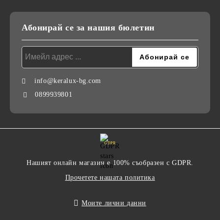
Абонирай се за нашия бюлетин
info@keralux-bg.com
0899939801
GDPR
Нашият онлайн магазин е 100% съобразен с GDPR.
Прочетете нашата политика
Моите лични данни