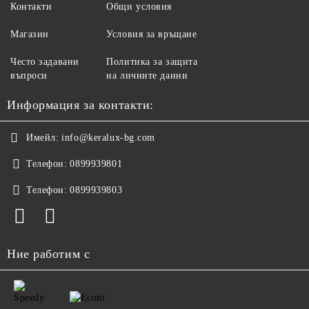
Контакти
Общи условия
Магазин
Условия за връщане
Често задавани
Политика за защита
въпроси
на личните данни
Информация за контакти:
Имейл:
info@keralux-bg.com
Телефон:
0899939801
Телефон:
0899939803
Ние работим с