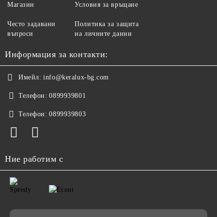
Магазин
Условия за връщане
Често задавани
Политика за защита
въпроси
на личните данни
Информация за контакти:
Имейл:
info@keralux-bg.com
Телефон:
0899939801
Телефон:
0899939803
Ние работим с