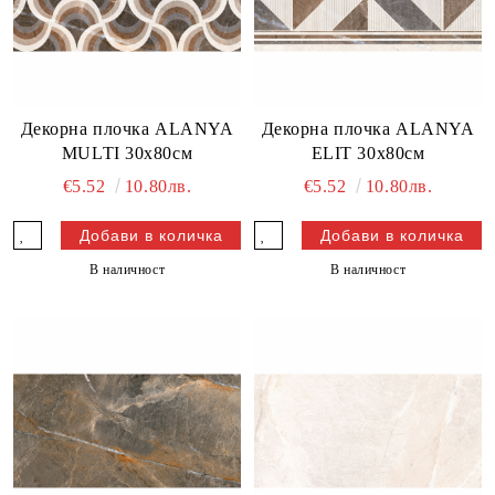
Декорна плочка ALANYA
Декорна плочка ALANYA
MULTI 30х80см
ELIT 30х80см
€5.52
10.80лв.
€5.52
10.80лв.
В наличност
В наличност