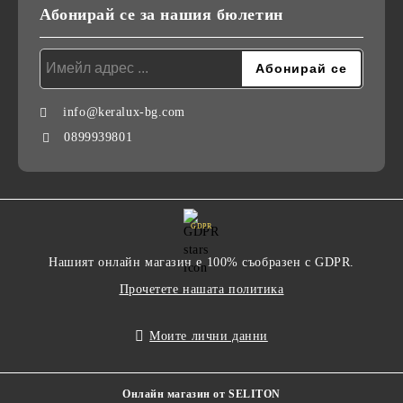
Абонирай се за нашия бюлетин
info@keralux-bg.com
0899939801
GDPR
Нашият онлайн магазин е 100% съобразен с GDPR.
Прочетете нашата политика
Моите лични данни
Онлайн магазин от SELITON