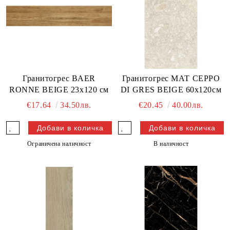
Гранитогрес BAER
Гранитогрес МАТ CEPPO
RONNE BEIGE 23x120 см
DI GRES BEIGE 60х120см
€17.64
34.50лв.
€20.45
40.00лв.
Ограничена наличност
В наличност