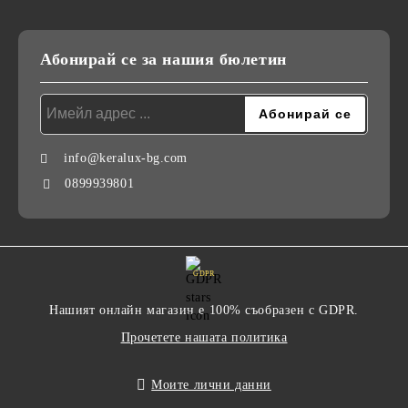
Абонирай се за нашия бюлетин
info@keralux-bg.com
0899939801
GDPR
Нашият онлайн магазин е 100% съобразен с GDPR.
Прочетете нашата политика
Моите лични данни