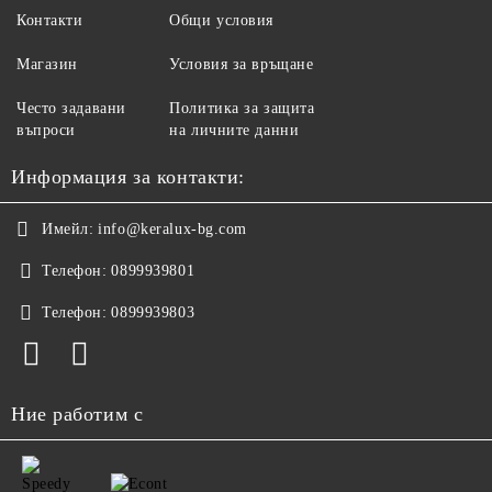
Контакти
Общи условия
Магазин
Условия за връщане
Често задавани
Политика за защита
въпроси
на личните данни
Информация за контакти:
Имейл:
info@keralux-bg.com
Телефон:
0899939801
Телефон:
0899939803
Ние работим с