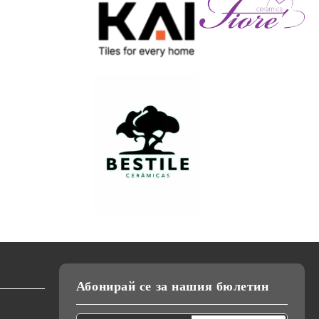
Абонирай се за нашия бюлетин