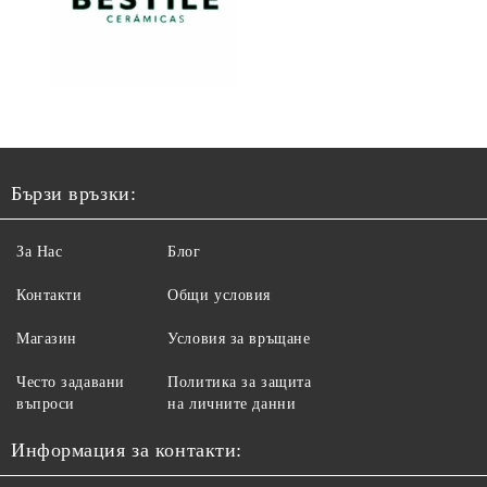
Бързи връзки:
За Нас
Блог
Контакти
Общи условия
Магазин
Условия за връщане
Често задавани
Политика за защита
въпроси
на личните данни
Информация за контакти: