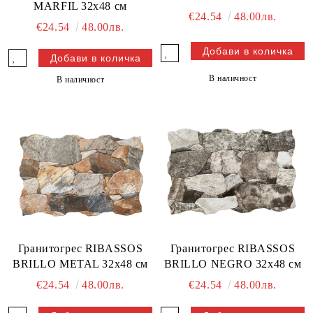
MARFIL 32x48 см
€24.54
48.00лв.
€24.54
48.00лв.
В наличност
В наличност
Гранитогрес RIBASSOS
Гранитогрес RIBASSOS
BRILLO METAL 32x48 см
BRILLO NEGRO 32x48 см
€24.54
48.00лв.
€24.54
48.00лв.