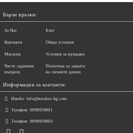
Бързи връзки:
За Нас
Блог
Контакти
Общи условия
Магазин
Условия за връщане
Често задавани
Политика за защита
въпроси
на личните данни
Информация за контакти:
Имейл:
info@keralux-bg.com
Телефон:
0899939801
Телефон:
0899939803