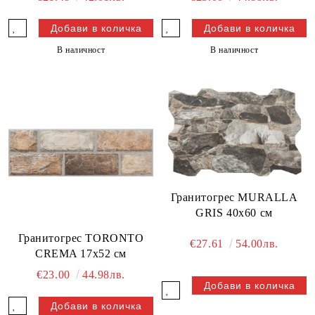
В наличност
В наличност
Гранитогрес MURALLA
GRIS 40x60 см
Гранитогрес TORONTO
€27.61
54.00лв.
CREMA 17x52 см
€23.00
44.98лв.