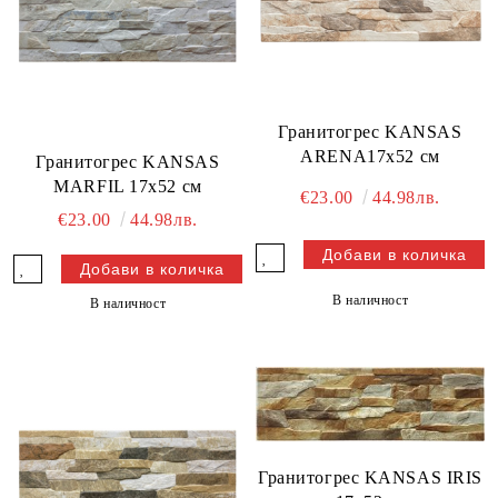
Гранитогрес KANSAS
ARENA17x52 см
Гранитогрес KANSAS
MARFIL 17x52 см
€23.00
44.98лв.
€23.00
44.98лв.
В наличност
В наличност
Гранитогрес KANSAS IRIS