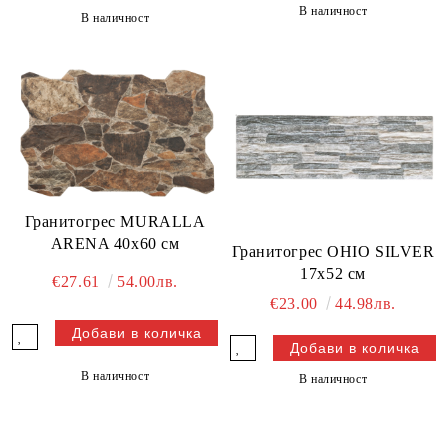
В наличност
В наличност
Гранитогрес MURALLA
ARENA 40x60 см
Гранитогрес OHIO SILVER
17x52 см
€27.61
54.00лв.
€23.00
44.98лв.
В наличност
В наличност