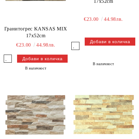
17x52cm
€23.00
44.98лв.
Гранитогрес KANSAS MIX
17x52cm
€23.00
44.98лв.
В наличност
В наличност