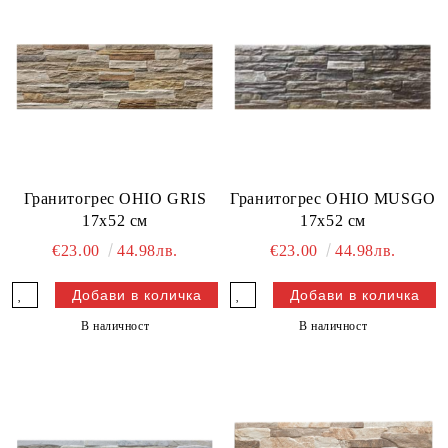
Гранитогрес OHIO GRIS
Гранитогрес OHIO MUSGO
17x52 см
17x52 см
€23.00
44.98лв.
€23.00
44.98лв.
В наличност
В наличност