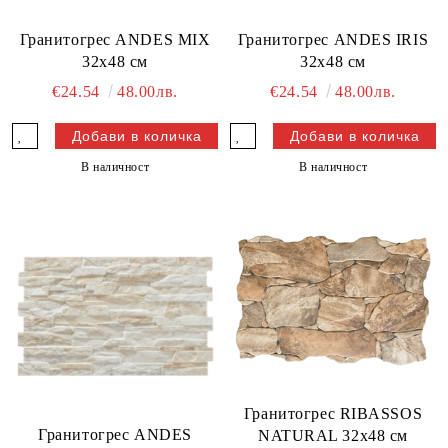
Гранитогрес ANDES MIX
Гранитогрес ANDES IRIS
32x48 см
32x48 см
€24.54
48.00лв.
€24.54
48.00лв.
В наличност
В наличност
Гранитогрес RIBASSOS
Гранитогрес ANDES
NATURAL 32x48 см