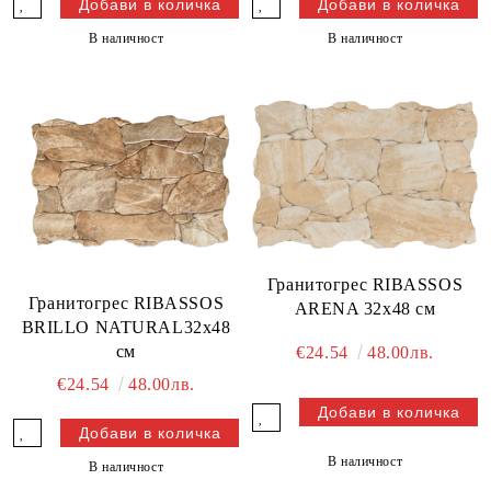
В наличност
В наличност
Гранитогрес RIBASSOS
Гранитогрес RIBASSOS
ARENA 32x48 см
BRILLO NATURAL32x48
см
€24.54
48.00лв.
€24.54
48.00лв.
В наличност
В наличност