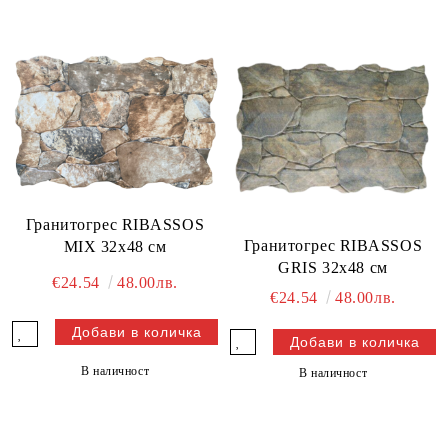
Гранитогрес RIBASSOS
Гранитогрес RIBASSOS
MIX 32x48 см
GRIS 32x48 см
€24.54
48.00лв.
€24.54
48.00лв.
В наличност
В наличност