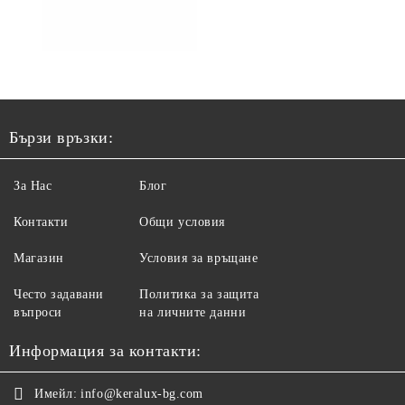
Бързи връзки:
За Нас
Блог
Контакти
Общи условия
Магазин
Условия за връщане
Често задавани
Политика за защита
въпроси
на личните данни
Информация за контакти:
Имейл:
info@keralux-bg.com