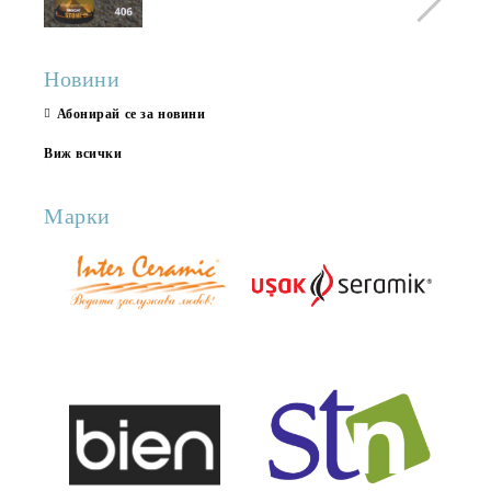
Новини
Абонирай се за новини
Виж всички
Марки