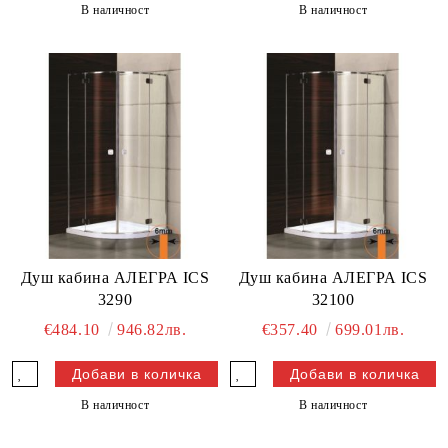
В наличност
В наличност
Душ кабина АЛЕГРА ICS
Душ кабина АЛЕГРА ICS
3290
32100
€484.10
946.82лв.
€357.40
699.01лв.
В наличност
В наличност