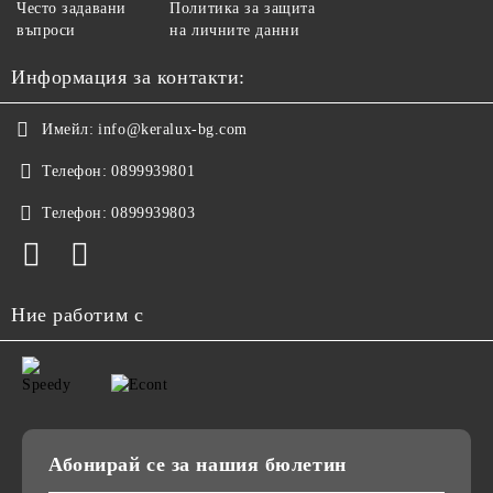
Често задавани
Политика за защита
въпроси
на личните данни
Информация за контакти:
Имейл:
info@keralux-bg.com
Телефон:
0899939801
Телефон:
0899939803
Ние работим с
Абонирай се за нашия бюлетин