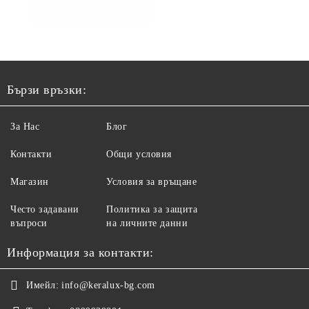
Бързи връзки:
За Нас
Блог
Контакти
Общи условия
Магазин
Условия за връщане
Често задавани
Политика за защита
въпроси
на личните данни
Информация за контакти:
Имейл:
info@keralux-bg.com