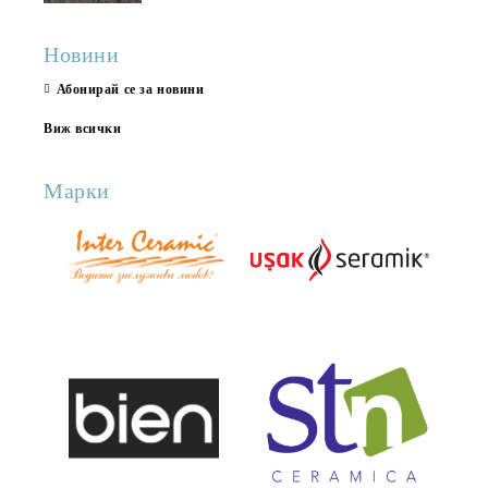
Новини
Абонирай се за новини
Виж всички
Марки