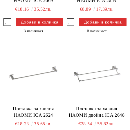
НАОМИ ICA 2669
НАОМИ ICA 2653
€18.16
35.52лв.
€8.89
17.39лв.
В наличност
В наличност
Поставка за хавлия
Поставка за хавлия
НАОМИ ICA 2624
НАОМИ двойна ICA 2648
€18.23
35.65лв.
€28.54
55.82лв.