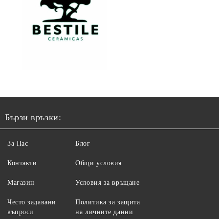
Бързи връзки:
За Нас
Блог
Контакти
Общи условия
Магазин
Условия за връщане
Често задавани
Политика за защита
въпроси
на личните данни