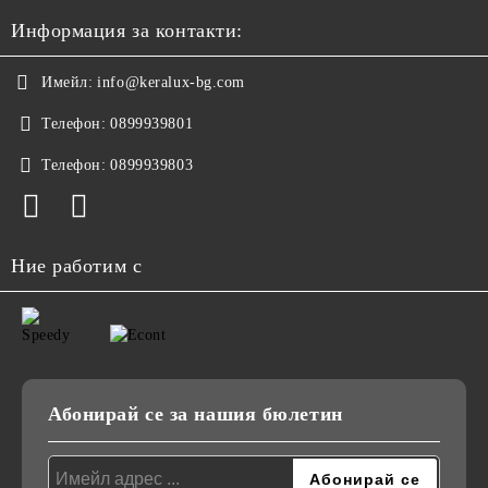
Информация за контакти:
Имейл:
info@keralux-bg.com
Телефон:
0899939801
Телефон:
0899939803
Ние работим с
Абонирай се за нашия бюлетин