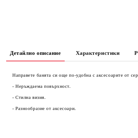
Детайлно описание
Характеристики
Р
Направете банята си още по-удобна с аксесоарите от 
- Неръждаема повърхност.
- Стилна визия.
- Разнообразие от аксесоари.