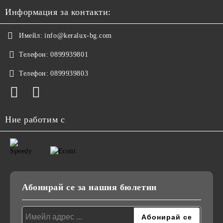
Информация за контакти:
Имейл:
info@keralux-bg.com
Телефон:
0899939801
Телефон:
0899939803
Ние работим с
Абонирай се за нашия бюлетин