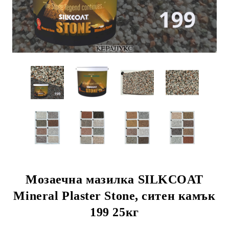
Мозаечна мазилка SILKCOAT
Mineral Plaster Stone, ситен камък
199 25кг