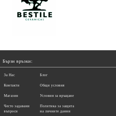
Бързи връзки:
За Нас
Блог
Контакти
Общи условия
Магазин
Условия за връщане
Често задавани
Политика за защита
въпроси
на личните данни