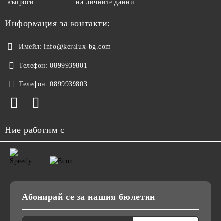
въпроси
на личните данни
Информация за контакти:
Имейл:
info@keralux-bg.com
Телефон:
0899939801
Телефон:
0899939803
Ние работим с
Абонирай се за нашия бюлетин