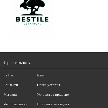
Бързи връзки:
За Нас
Блог
Контакти
Общи условия
Магазин
Условия за връщане
Често задавани
Политика за защита