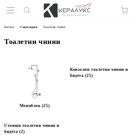
Начало
Санитария
Тоалетни чинии
Тоалетни чинии
Конзолни тоалетни чинии и
бидета (25)
Моноблок (25)
Стоящи тоалетни чинии и
бидета (2)