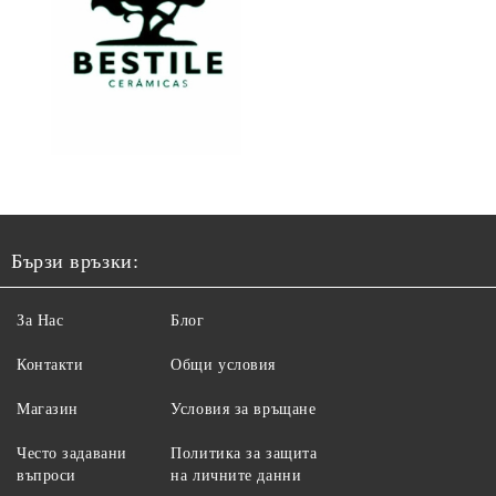
Бързи връзки:
За Нас
Блог
Контакти
Общи условия
Магазин
Условия за връщане
Често задавани
Политика за защита
въпроси
на личните данни