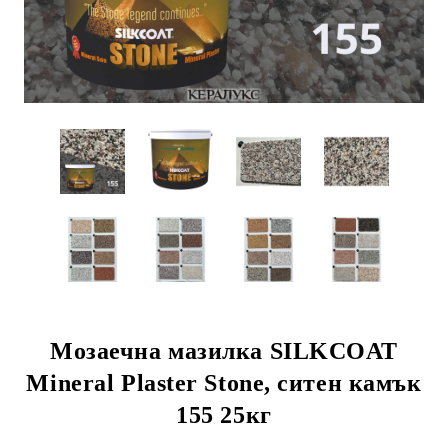
Мозаечна мазилка SILKCOAT
Mineral Plaster Stone, ситен камък
155 25кг