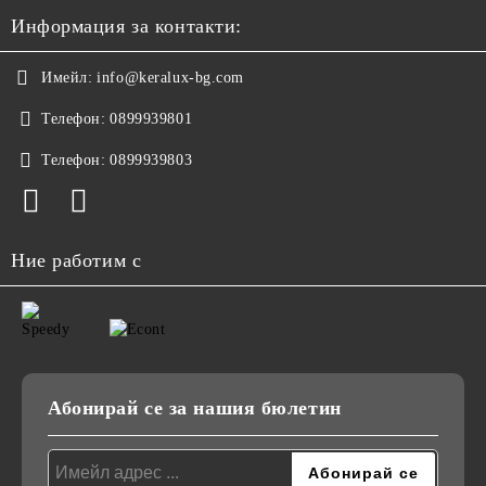
Информация за контакти:
Имейл:
info@keralux-bg.com
Телефон:
0899939801
Телефон:
0899939803
Ние работим с
Абонирай се за нашия бюлетин