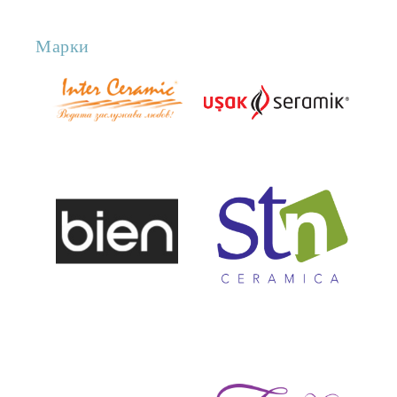
Марки