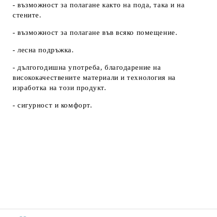
- възможност за полагане както на пода, така и на
стените.
- възможност за полагане във всяко помещение.
- лесна подръжка.
- дългогодишна употреба, благодарение на
висококачествените материали и технология на
изработка на този продукт.
- сигурност и комфорт.