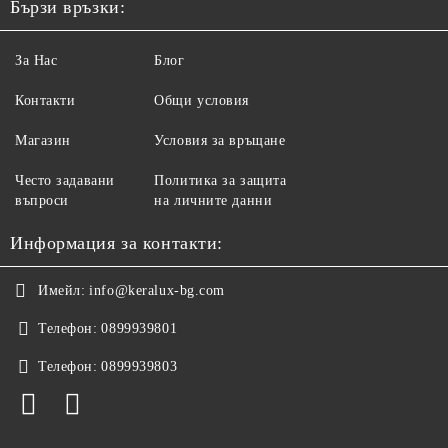
Бързи връзки:
За Нас
Блог
Контакти
Общи условия
Магазин
Условия за връщане
Често задавани
Политика за защита
въпроси
на личните данни
Информация за контакти:
Имейл:
info@keralux-bg.com
Телефон:
0899939801
Телефон:
0899939803