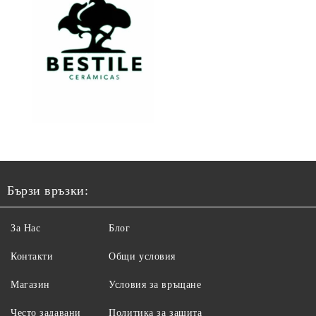
Бързи връзки:
За Нас
Блог
Контакти
Общи условия
Магазин
Условия за връщане
Често задавани
Политика за защита