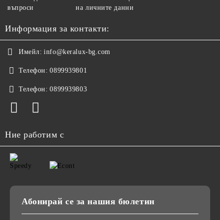
въпроси
на личните данни
Информация за контакти:
Имейл:
info@keralux-bg.com
Телефон:
0899939801
Телефон:
0899939803
Ние работим с
Абонирай се за нашия бюлетин