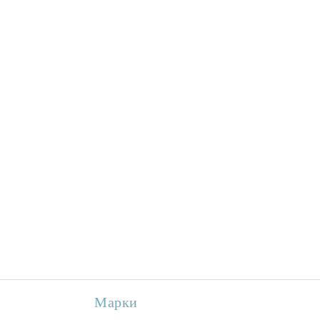
Марки