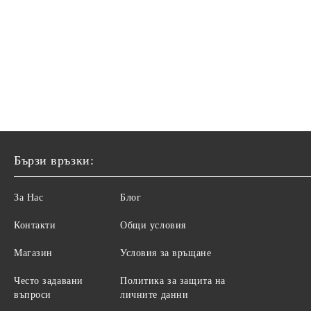
Бързи връзки:
За Нас
Блог
Контакти
Общи условия
Магазин
Условия за връщане
Често задавани
Политика за защита на
въпроси
личните данни