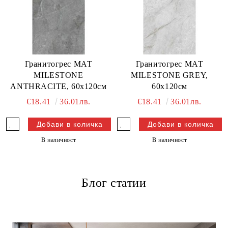
Гранитогрес МАТ
Гранитогрес МАТ
MILESTONE
MILESTONE GREY,
ANTHRACITE, 60х120см
60х120см
€18.41
36.01лв.
€18.41
36.01лв.
В наличност
В наличност
Блог статии