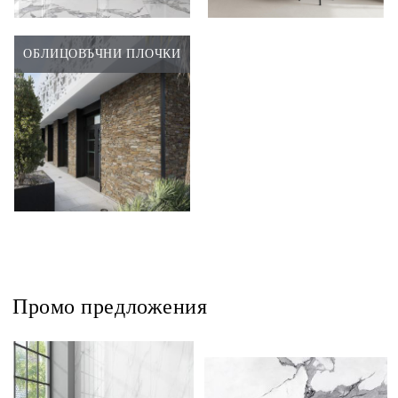
ОБЛИЦОВЪЧНИ ПЛОЧКИ
Промо предложения