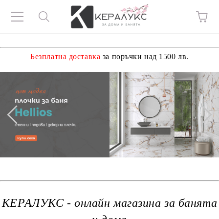
Безплатна доставка
за поръчки над 1500 лв.
КЕРАЛУКС - онлайн магазина за банята