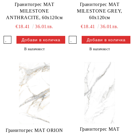
Гранитогрес МАТ
Гранитогрес МАТ
MILESTONE
MILESTONE GREY,
ANTHRACITE, 60х120см
60х120см
€18.41
36.01лв.
€18.41
36.01лв.
В наличност
В наличност
Гранитогрес МАТ
Гранитогрес МАТ ORION