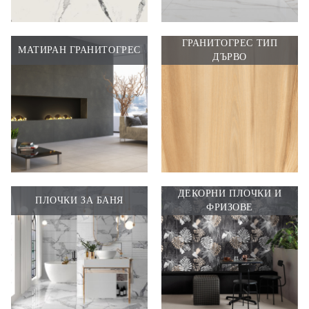
ГРАНИТОГРЕС ТИП
МАТИРАН ГРАНИТОГРЕС
ДЪРВО
ДЕКОРНИ ПЛОЧКИ И
ПЛОЧКИ ЗА БАНЯ
ФРИЗОВЕ