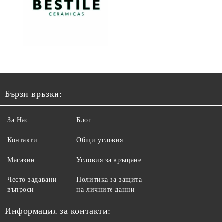
Бързи връзки:
За Нас
Блог
Контакти
Общи условия
Магазин
Условия за връщане
Често задавани
Политика за защита
въпроси
на личните данни
Информация за контакти: