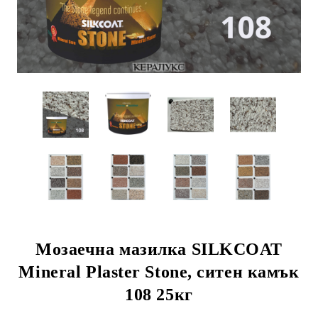
Мозаечна мазилка SILKCOAT
Mineral Plaster Stone, ситен камък
108 25кг