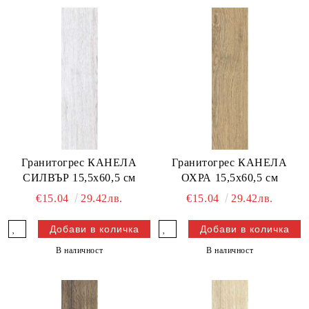
Гранитогрес КАНЕЛА
Гранитогрес КАНЕЛА
СИЛВЪР 15,5x60,5 см
ОХРА 15,5x60,5 см
€15.04
29.42лв.
€15.04
29.42лв.
В наличност
В наличност