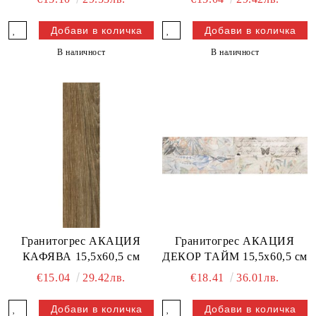
В наличност
В наличност
Гранитогрес АКАЦИЯ
Гранитогрес АКАЦИЯ
КАФЯВА 15,5x60,5 см
ДЕКОР ТАЙМ 15,5x60,5 см
€15.04
29.42лв.
€18.41
36.01лв.