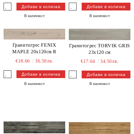
В наличност
В наличност
Гранитогрес FENIX
Гранитогрес TORVIK GRIS
MAPLE 20x120см R
23x120 см
€18.66
36.50лв.
€17.64
34.50лв.
В наличност
В наличност