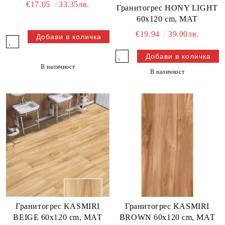
€17.05
33.35лв.
Гранитогрес HONY LIGHT
60x120 cm, МАТ
€19.94
39.00лв.
В наличност
В наличност
Гранитогрес KASMIRI
Гранитогрес KASMIRI
BEIGE 60x120 cm, МАТ
BROWN 60x120 cm, МАТ