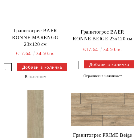
Гранитогрес BAER
Гранитогрес BAER
RONNE MARENGO
RONNE BEIGE 23x120 см
23x120 см
€17.64
34.50лв.
€17.64
34.50лв.
Ограничена наличност
В наличност
Гранитогрес PRIME Beige