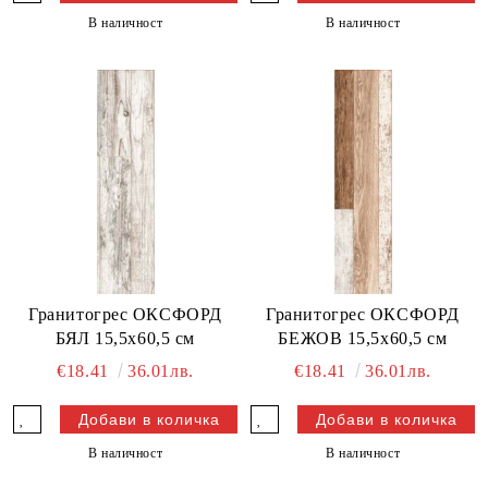
В наличност
В наличност
Гранитогрес ОКСФОРД
Гранитогрес ОКСФОРД
БЯЛ 15,5x60,5 см
БЕЖОВ 15,5x60,5 см
€18.41
36.01лв.
€18.41
36.01лв.
В наличност
В наличност