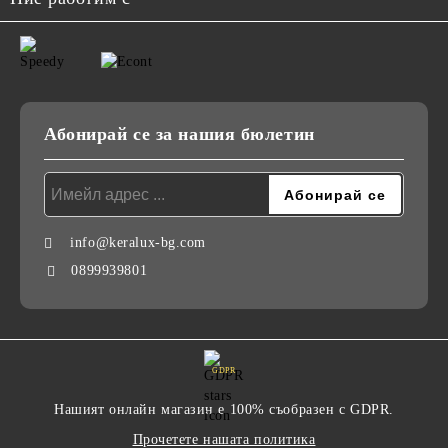
Абонирай се за нашия бюлетин
info@keralux-bg.com
0899939801
GDPR
Нашият онлайн магазин е 100% съобразен с GDPR.
Прочетете нашата политика