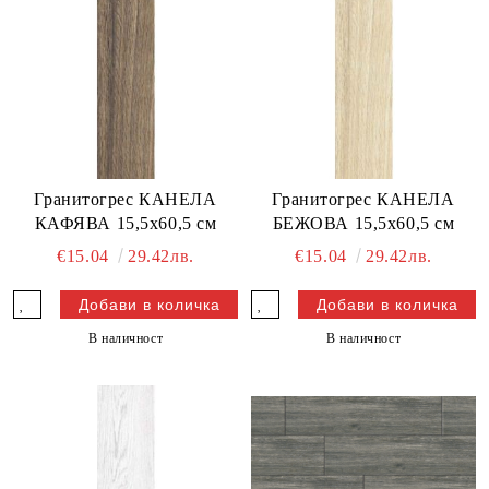
Гранитогрес КАНЕЛА
Гранитогрес КАНЕЛА
КАФЯВА 15,5x60,5 см
БЕЖОВА 15,5x60,5 см
€15.04
29.42лв.
€15.04
29.42лв.
В наличност
В наличност