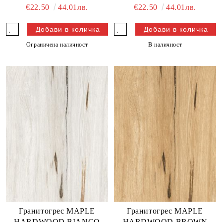
€22.50
44.01лв.
€22.50
44.01лв.
Ограничена наличност
В наличност
Гранитогрес MAPLE
Гранитогрес MAPLE
HARDWOOD BIANCO
HARDWOOD BROWN