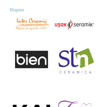
Марки