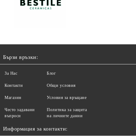
Бързи връзки:
За Нас
Блог
Контакти
Общи условия
Магазин
Условия за връщане
Често задавани
Политика за защита
въпроси
на личните данни
Информация за контакти: