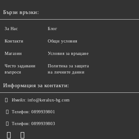
Бързи връзки:
За Нас
Блог
Контакти
Общи условия
Магазин
Условия за връщане
Често задавани
Политика за защита
въпроси
на личните данни
Информация за контакти:
Имейл:
info@keralux-bg.com
Телефон:
0899939801
Телефон:
0899939803