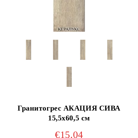
Гранитогрес АКАЦИЯ СИВА
15,5x60,5 см
€15.04