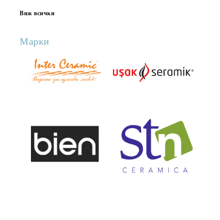
Виж всички
Марки