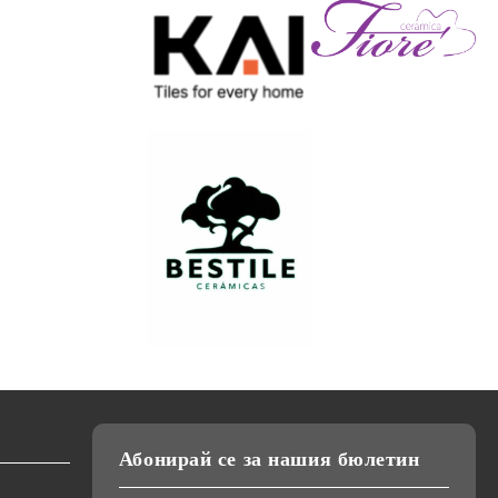
Абонирай се за нашия бюлетин