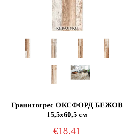
Гранитогрес ОКСФОРД БЕЖОВ
15,5x60,5 см
€18.41