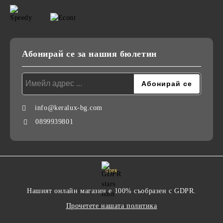
Абонирай се за нашия бюлетин
info@keralux-bg.com
0899939801
GDPR
Нашият онлайн магазин е 100% съобразен с GDPR.
Прочетете нашата политика