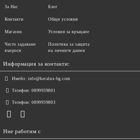
За Нас
Блог
Контакти
Общи условия
Магазин
Условия за връщане
Често задавани
Политика за защита
въпроси
на личните данни
Информация за контакти:
Имейл:
info@keralux-bg.com
Телефон:
0899939801
Телефон:
0899939803
Ние работим с