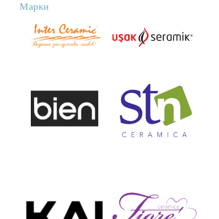
Марки