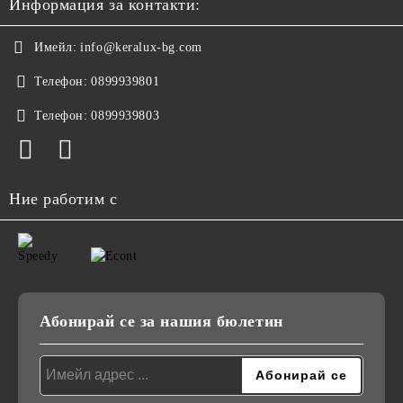
Информация за контакти:
Имейл:
info@keralux-bg.com
Телефон:
0899939801
Телефон:
0899939803
Ние работим с
Абонирай се за нашия бюлетин