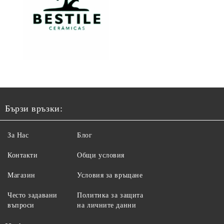
Бързи връзки:
За Нас
Блог
Контакти
Общи условия
Магазин
Условия за връщане
Често задавани
Политика за защита
въпроси
на личните данни