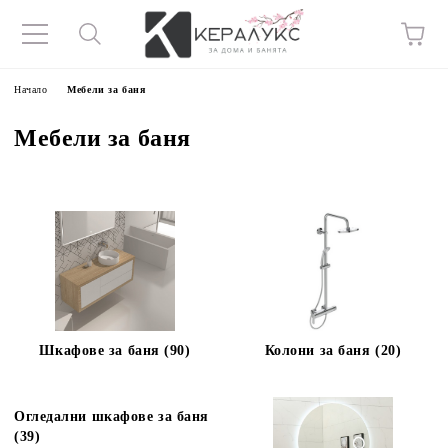
Начало
Мебели за баня
Мебели за баня
Шкафове за баня (90)
Колони за баня (20)
Огледални шкафове за баня
(39)