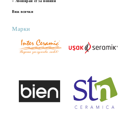
Абонирай се за новини
Виж всички
Марки