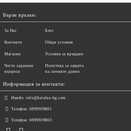
Бързи връзки:
За Нас
Блог
Контакти
Общи условия
Магазин
Условия за връщане
Често задавани
Политика за защита
въпроси
на личните данни
Информация за контакти:
Имейл:
info@keralux-bg.com
Телефон:
0899939801
Телефон:
0899939803