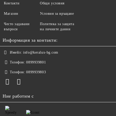
Контакти
Общи условия
Магазин
Условия за връщане
Често задавани
Политика за защита
въпроси
на личните данни
Информация за контакти:
Имейл:
info@keralux-bg.com
Телефон:
0899939801
Телефон:
0899939803
Ние работим с