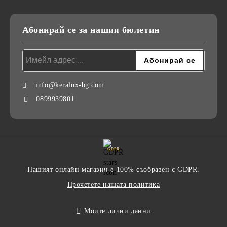
Абонирай се за нашия бюлетин
info@keralux-bg.com
0899939801
GDPR
Нашият онлайн магазин е 100% съобразен с GDPR.
Прочетете нашата политика
Моите лични данни