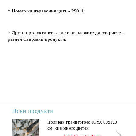
* Номер на дървесния цвят -
PS011.
* Други продукти от тази серия можете да откриете в
раздел
Свързани продукти.
Нови продукти
Полиран гранитогрес JOYA 60x120
см, сив многоцветен