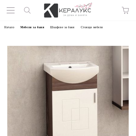
Начало
Мебели за баня
Шкафове за баня
Стоящи мебели