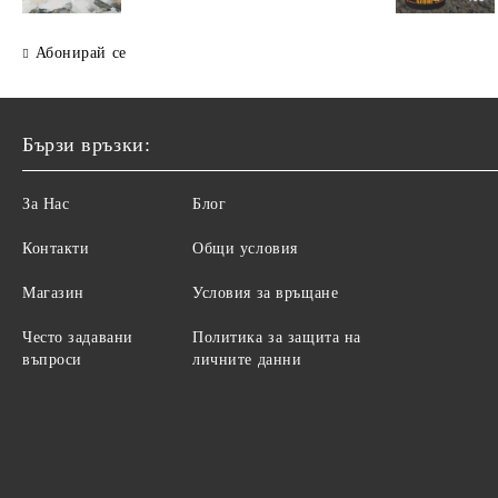
Абонирай се
Бързи връзки:
За Нас
Блог
Контакти
Общи условия
Магазин
Условия за връщане
Често задавани
Политика за защита на
въпроси
личните данни