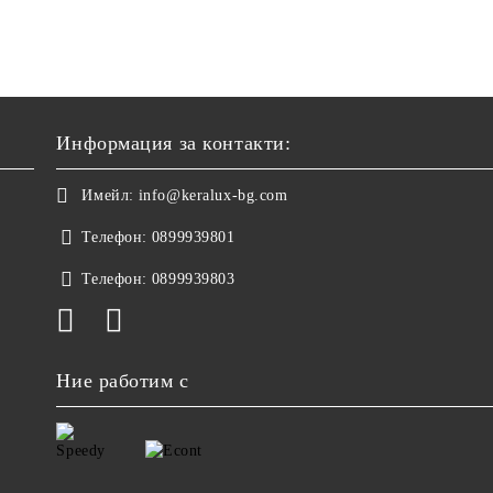
Информация за контакти:
Имейл:
info@keralux-bg.com
Телефон:
0899939801
Телефон:
0899939803
Ние работим с