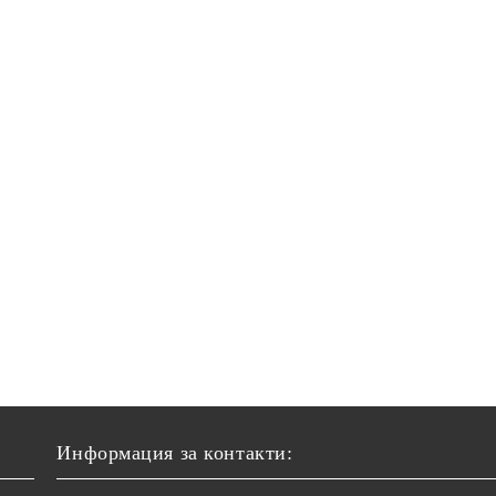
Информация за контакти: