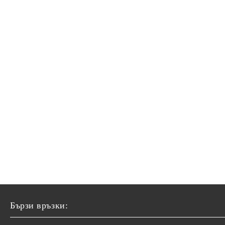
Бързи връзки: