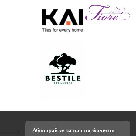
Абонирай се за нашия бюлетин