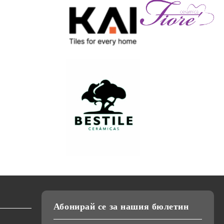
Абонирай се за нашия бюлетин