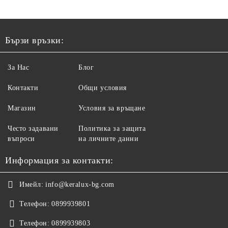
Бързи връзки:
За Нас
Блог
Контакти
Общи условия
Магазин
Условия за връщане
Често задавани
Политика за защита
въпроси
на личните данни
Информация за контакти:
Имейл:
info@keralux-bg.com
Телефон:
0899939801
Телефон:
0899939803