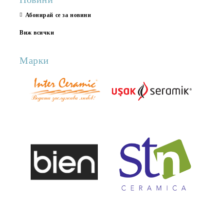
Абонирай се за новини
Виж всички
Марки