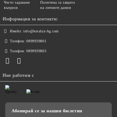
Често задавани
Политика за защита
въпроси
на личните данни
Информация за контакти:
Имейл:
info@keralux-bg.com
Телефон:
0899939801
Телефон:
0899939803
Ние работим с
Абонирай се за нашия бюлетин