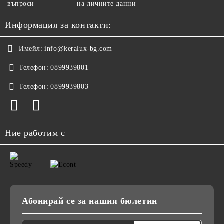
въпроси
на личните данни
Информация за контакти:
Имейл:
info@keralux-bg.com
Телефон:
0899939801
Телефон:
0899939803
Ние работим с
Абонирай се за нашия бюлетин