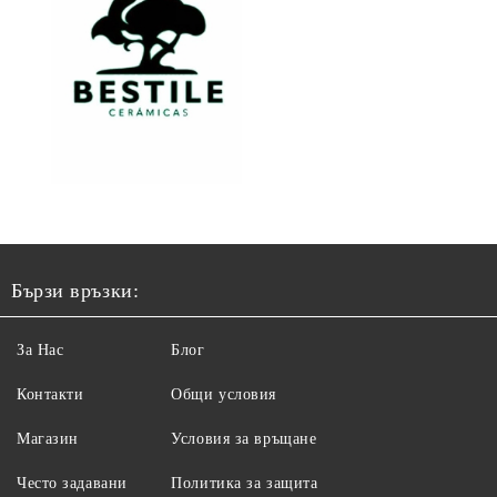
Бързи връзки:
За Нас
Блог
Контакти
Общи условия
Магазин
Условия за връщане
Често задавани
Политика за защита