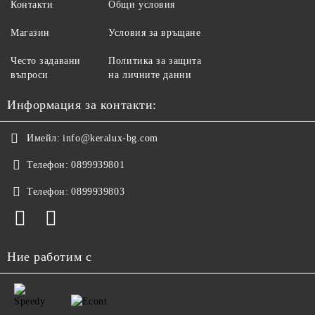
Контакти
Общи условия
Магазин
Условия за връщане
Често задавани
Политика за защита
въпроси
на личните данни
Информация за контакти:
Имейл:
info@keralux-bg.com
Телефон:
0899939801
Телефон:
0899939803
Ние работим с