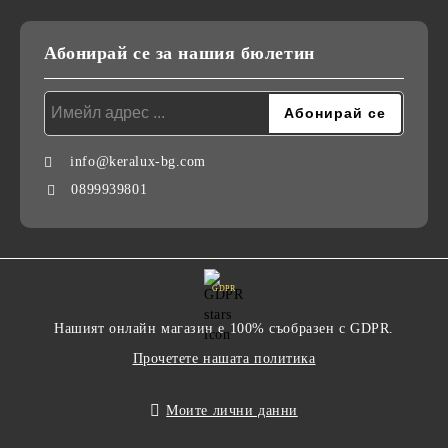
Абонирай се за нашия бюлетин
info@keralux-bg.com
0899939801
GDPR
Нашият онлайн магазин е 100% съобразен с GDPR.
Прочетете нашата политика
Моите лични данни