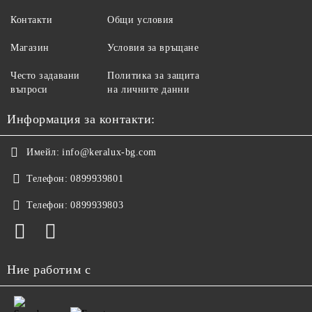
Контакти
Общи условия
Магазин
Условия за връщане
Често задавани
Политика за защита
въпроси
на личните данни
Информация за контакти:
Имейл:
info@keralux-bg.com
Телефон:
0899939801
Телефон:
0899939803
Ние работим с