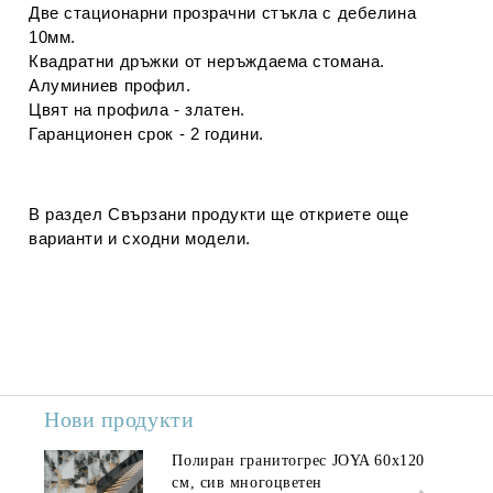
Две стационарни прозрачни стъкла с дебелина
10мм.
Квадратни дръжки от неръждаема стомана.
Алуминиев профил.
Цвят на профила - златен.
Гаранционен срок - 2 години.
В раздел
Свързани продукти
ще откриете още
варианти и сходни модели.
Нови продукти
Полиран гранитогрес JOYA 60x120
см, сив многоцветен