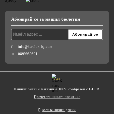
Абонирай се за нашия бюлетин
info@keralux-bg.com
0899939801
GDPR
Нашият онлайн магазин е 100% съобразен с GDPR.
Прочетете нашата политика
Моите лични данни