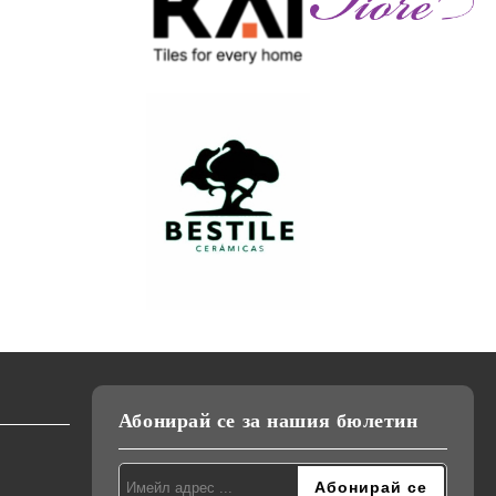
Абонирай се за нашия бюлетин