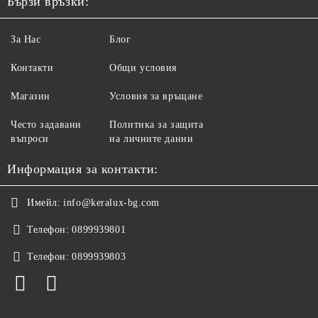
Бързи връзки:
За Нас
Блог
Контакти
Общи условия
Магазин
Условия за връщане
Често задавани
Политика за защита
въпроси
на личните данни
Информация за контакти:
Имейл:
info@keralux-bg.com
Телефон:
0899939801
Телефон:
0899939803