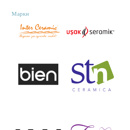
Марки