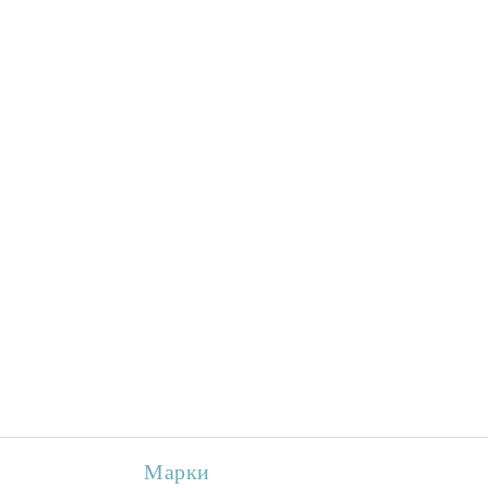
Марки