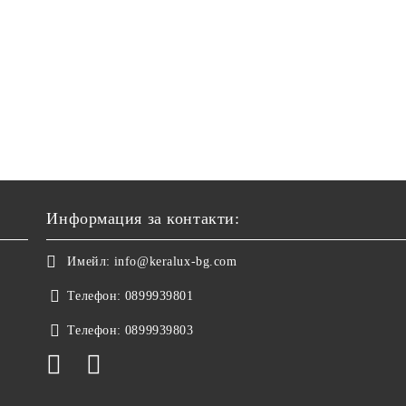
Информация за контакти:
Имейл:
info@keralux-bg.com
Телефон:
0899939801
Телефон:
0899939803