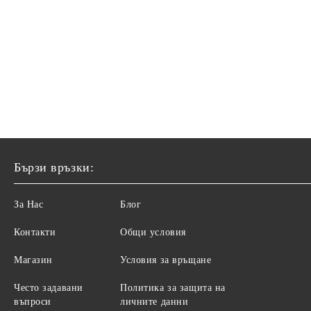
Бързи връзки:
За Нас
Блог
Контакти
Общи условия
Магазин
Условия за връщане
Често задавани
Политика за защита на
въпроси
личните данни