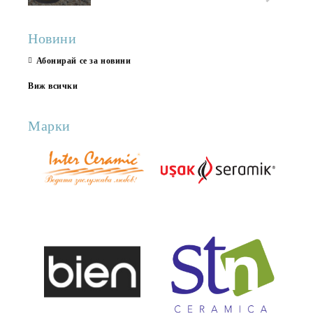
Новини
Абонирай се за новини
Виж всички
Марки