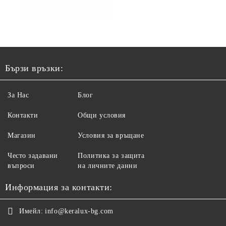
Бързи връзки:
За Нас
Блог
Контакти
Общи условия
Магазин
Условия за връщане
Често задавани
Политика за защита
въпроси
на личните данни
Информация за контакти:
Имейл:
info@keralux-bg.com