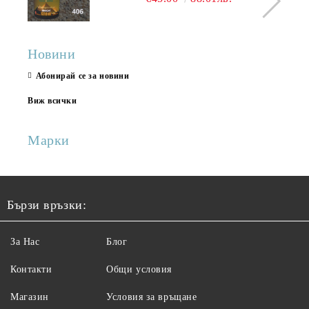
Новини
Абонирай се за новини
Виж всички
Марки
Бързи връзки:
За Нас
Блог
Контакти
Общи условия
Магазин
Условия за връщане