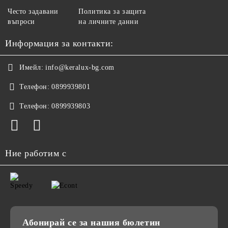
Често задавани
Политика за защита
въпроси
на личните данни
Информация за контакти:
Имейл:
info@keralux-bg.com
Телефон:
0899939801
Телефон:
0899939803
Ние работим с
Абонирай се за нашия бюлетин