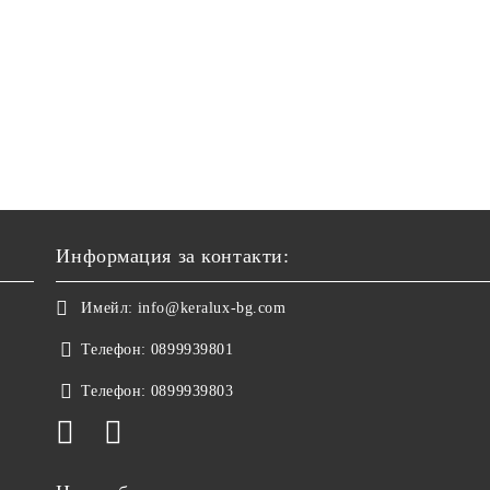
Информация за контакти:
Имейл:
info@keralux-bg.com
Телефон:
0899939801
Телефон:
0899939803