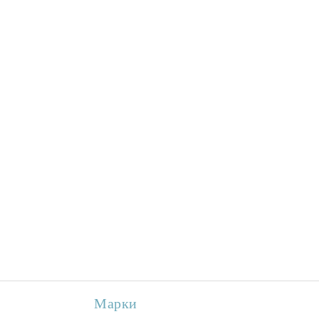
Марки