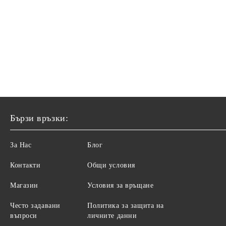
Бързи връзки:
За Нас
Блог
Контакти
Общи условия
Магазин
Условия за връщане
Често задавани
Политика за защита на
въпроси
личните данни