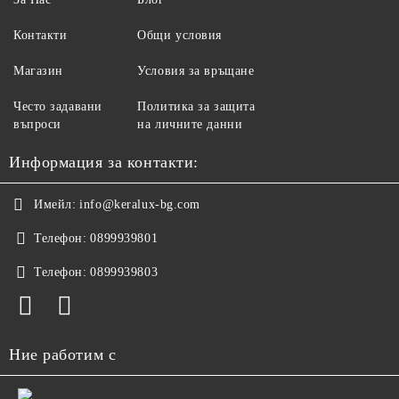
Контакти
Общи условия
Магазин
Условия за връщане
Често задавани
Политика за защита
въпроси
на личните данни
Информация за контакти:
Имейл:
info@keralux-bg.com
Телефон:
0899939801
Телефон:
0899939803
Ние работим с