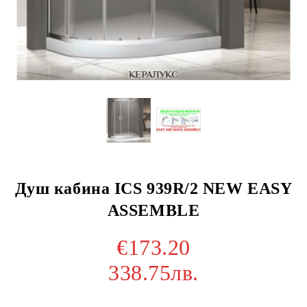
Душ кабина ICS 939R/2 NEW EASY
ASSEMBLE
€173.20
338.75лв.