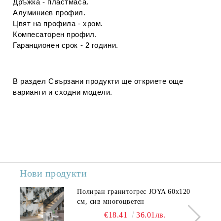
Дръжка - пластмаса.
Алуминиев профил.
Цвят на профила - хром.
Компесаторен профил.
Гаранционен срок - 2 години.
В раздел
Свързани продукти
ще откриете още
варианти и сходни модели.
Нови продукти
Полиран гранитогрес JOYA 60x120
см, сив многоцветен
€18.41
36.01лв.