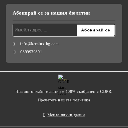
Абонирай се за нашия бюлетин
info@keralux-bg.com
0899939801
GDPR
Нашият онлайн магазин е 100% съобразен с GDPR.
Прочетете нашата политика
Моите лични данни