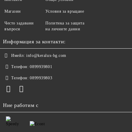
Магазин
Условия за връщане
Често задавани
Политика за защита
въпроси
на личните данни
Информация за контакти:
Имейл:
info@keralux-bg.com
Телефон:
0899939801
Телефон:
0899939803
Ние работим с