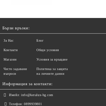
Бързи връзки:
За Нас
Блог
Контакти
Общи условия
Магазин
Условия за връщане
Често задавани
Политика за защита
въпроси
на личните данни
Информация за контакти:
Имейл:
info@keralux-bg.com
Телефон:
0899939801