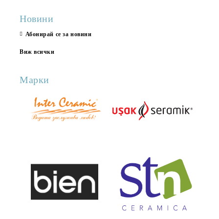
Новини
Абонирай се за новини
Виж всички
Марки