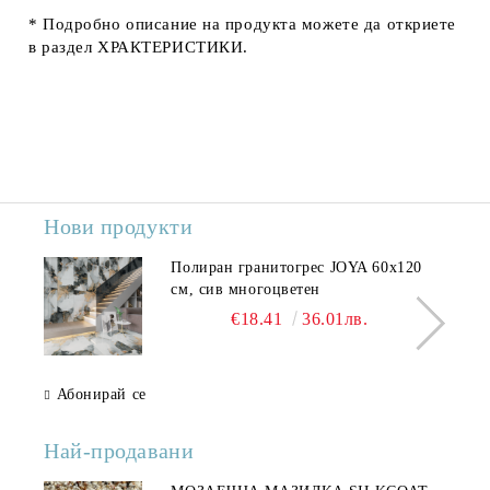
* Подробно описание на продукта можете да откриете
в раздел
ХРАКТЕРИСТИКИ.
Нови продукти
Полиран гранитогрес JOYA 60x120
см, сив многоцветен
€18.41
36.01лв.
Абонирай се
Най-продавани