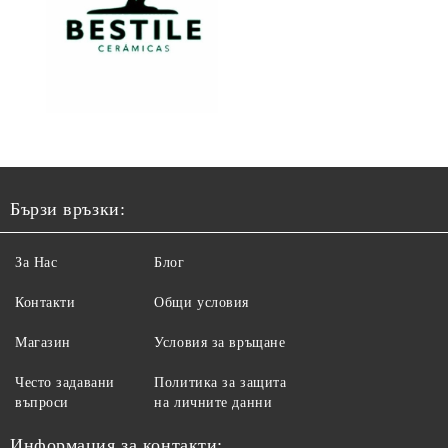
Бързи връзки:
За Нас
Блог
Контакти
Общи условия
Магазин
Условия за връщане
Често задавани
Политика за защита
въпроси
на личните данни
Информация за контакти: