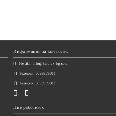
Информация за контакти:
Имейл:
info@keralux-bg.com
Телефон:
0899939801
Телефон:
0899939803
Ние работим с