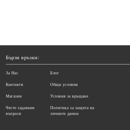
Бързи връзки:
За Нас
Блог
Контакти
Общи условия
Магазин
Условия за връщане
Често задавани
Политика за защита на
въпроси
личните данни