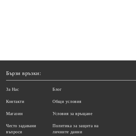
Бързи връзки:
За Нас
Блог
Контакти
Общи условия
Магазин
Условия за връщане
Често задавани
Политика за защита на
въпроси
личните данни