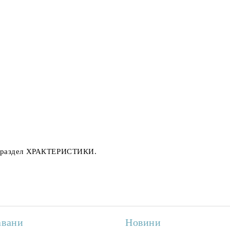
 раздел
ХРАКТЕРИСТИКИ
.
авани
Новини