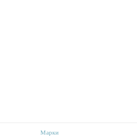
Марки