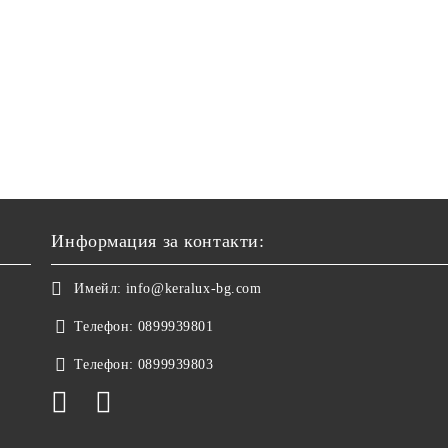
Информация за контакти:
Имейл:
info@keralux-bg.com
Телефон:
0899939801
Телефон:
0899939803