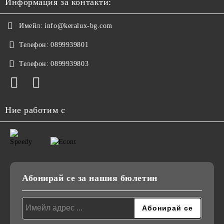
Информация за контакти:
Имейл:
info@keralux-bg.com
Телефон:
0899939801
Телефон:
0899939803
Ние работим с
Абонирай се за нашия бюлетин