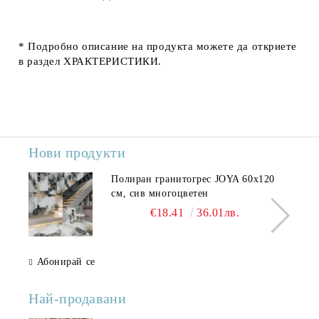
* Подробно описание на продукта можете да откриете
в раздел
ХРАКТЕРИСТИКИ
.
Нови продукти
Полиран гранитогрес JOYA 60x120
см, сив многоцветен
€18.41
36.01лв.
Абонирай се
Най-продавани