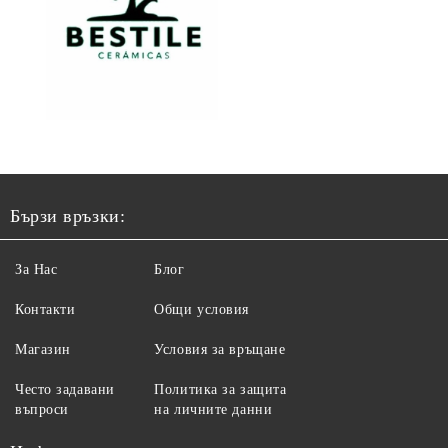
Бързи връзки:
За Нас
Блог
Контакти
Общи условия
Магазин
Условия за връщане
Често задавани
Политика за защита
въпроси
на личните данни