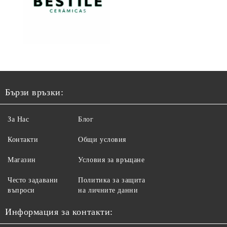
Бързи връзки:
За Нас
Блог
Контакти
Общи условия
Магазин
Условия за връщане
Често задавани
Политика за защита
въпроси
на личните данни
Информация за контакти: