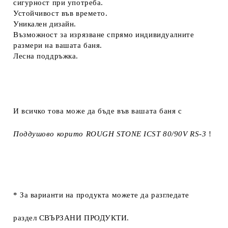
сигурност при употреба.
Устойчивост във времето.
Уникален дизайн.
Възможност за изрязване спрямо индивидуалните
размери на вашата баня.
Лесна поддръжка.
И всичко това може да бъде във вашата баня с
Поддушово корито ROUGH STONE ICST 80/90V RS-3
!
* За варианти на продукта можете да разгледате
раздел
СВЪРЗАНИ ПРОДУКТИ
.